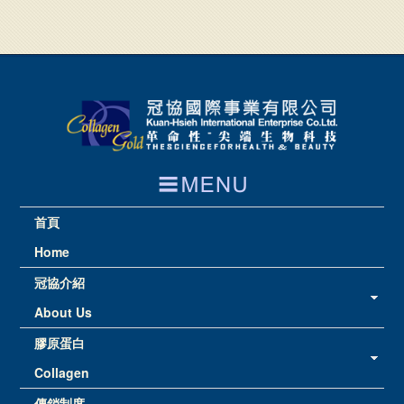
首頁
Home
冠協介紹
About Us
膠原蛋白
Collagen
傳銷制度