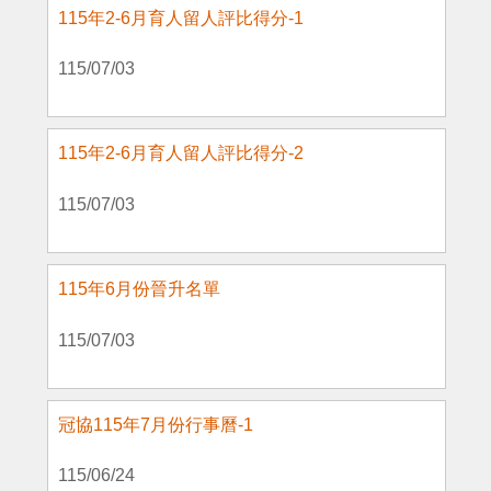
115年2-6月育人留人評比得分-1
115/07/03
115年2-6月育人留人評比得分-2
115/07/03
115年6月份晉升名單
115/07/03
冠協115年7月份行事曆-1
115/06/24