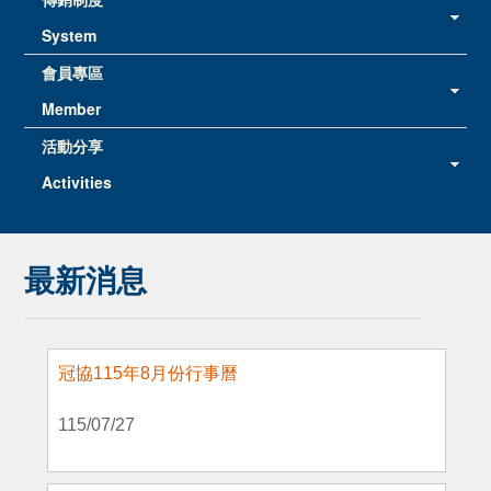
System
會員專區
Member
活動分享
Activities
最新消息
冠協115年8月份行事曆
115/07/27