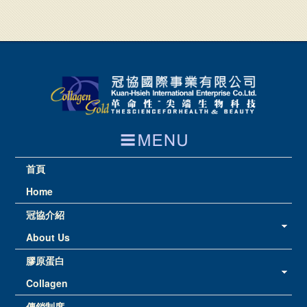
首頁
Home
冠協介紹
About Us
膠原蛋白
Collagen
傳銷制度