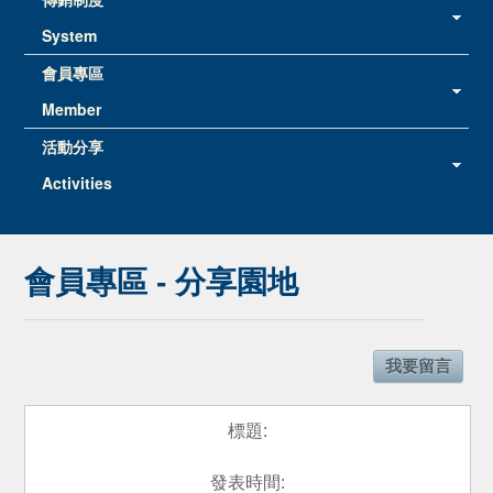
System
會員專區
Member
活動分享
Activities
會員專區 - 分享園地
我要留言