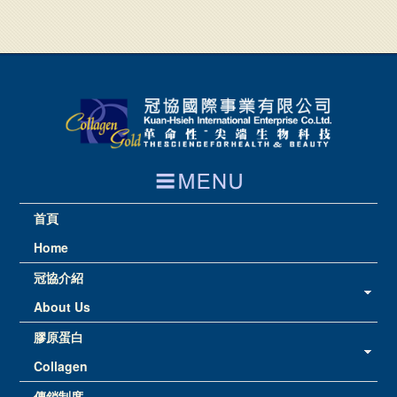
首頁
Home
冠協介紹
About Us
膠原蛋白
Collagen
傳銷制度